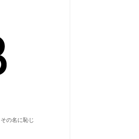
た。その名に恥じ