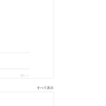
すべて表示