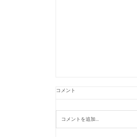
コメント
コメントを追加…